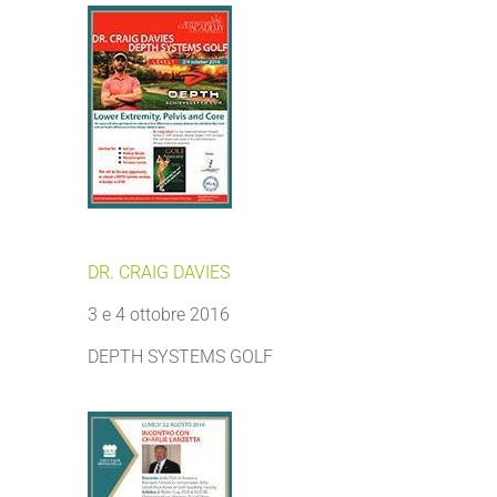
DR. CRAIG DAVIES
3 e 4 ottobre 2016
DEPTH SYSTEMS GOLF