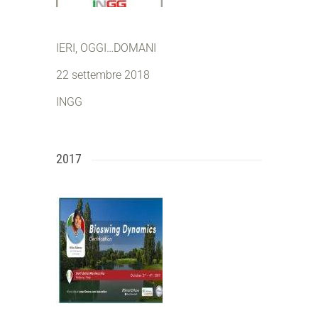
IERI, OGGI…DOMANI
22 settembre 2018
INGG
2017