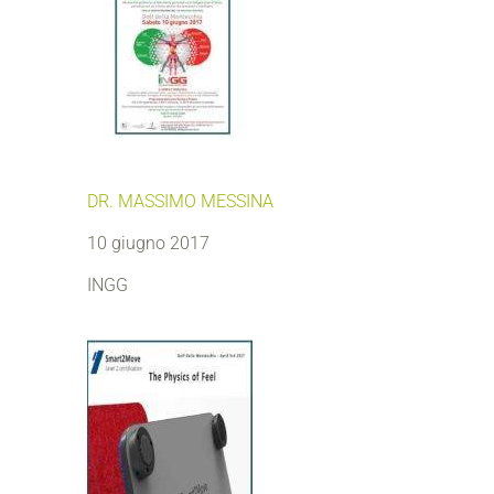
DR. MASSIMO MESSINA
10 giugno 2017
INGG