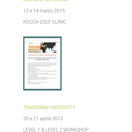
13 e 14 marzo 2015
ROCCA GOLF CLINIC
TRACKMAN UNIVERSITY
20 e 21 aprile 2015
LEVEL 1 & LEVEL 2 WORKSHOP