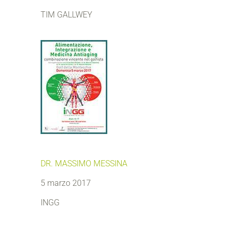
TIM GALLWEY
DR. MASSIMO MESSINA
5 marzo 2017
INGG