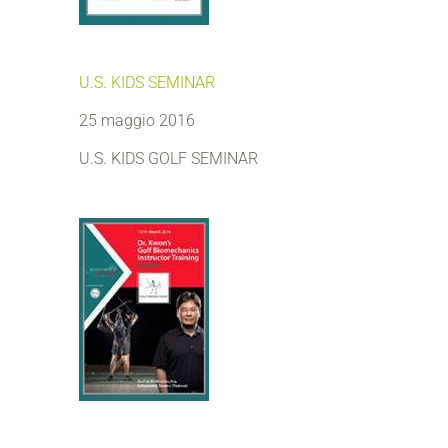
U.S. KIDS SEMINAR
25 maggio 2016
U.S. KIDS GOLF SEMINAR