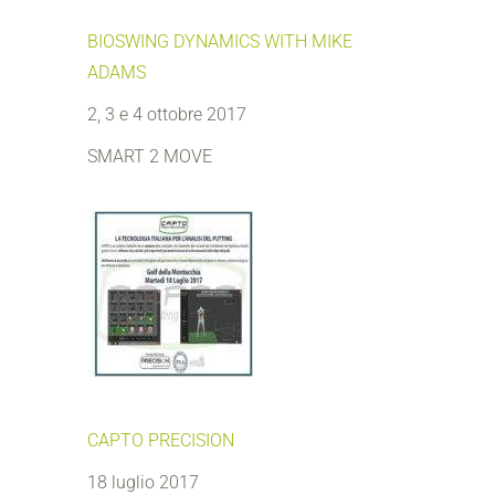
BIOSWING DYNAMICS WITH MIKE
ADAMS
2, 3 e 4 ottobre 2017
SMART 2 MOVE
CAPTO PRECISION
18 luglio 2017