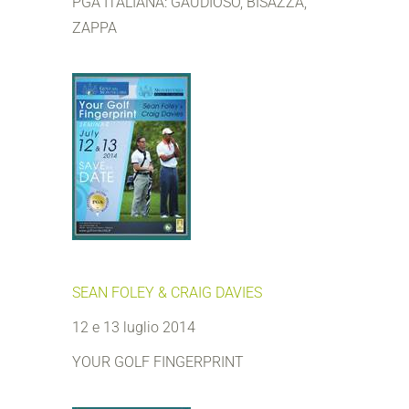
PGA ITALIANA: GAUDIOSO, BISAZZA,
ZAPPA
SEAN FOLEY & CRAIG DAVIES
12 e 13 luglio 2014
YOUR GOLF FINGERPRINT