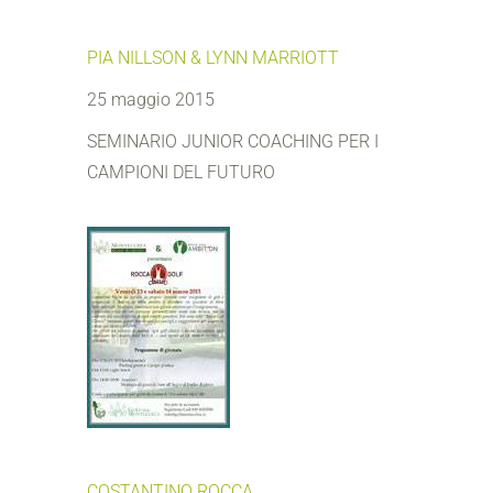
PIA NILLSON & LYNN MARRIOTT
25 maggio 2015
SEMINARIO JUNIOR COACHING PER I
CAMPIONI DEL FUTURO
COSTANTINO ROCCA