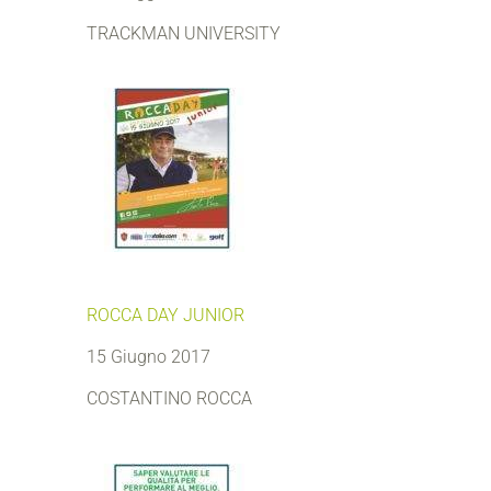
TRACKMAN UNIVERSITY
ROCCA DAY JUNIOR
15 Giugno 2017
COSTANTINO ROCCA