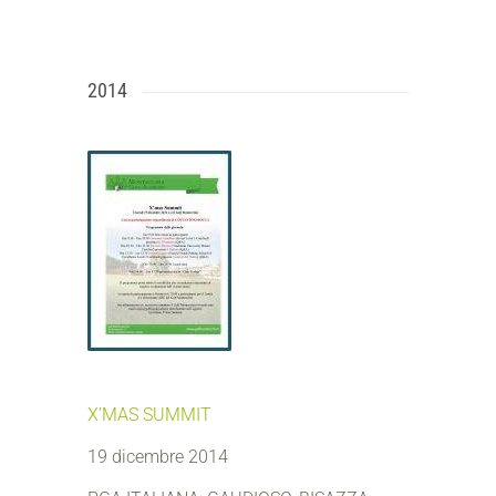
2014
X’MAS SUMMIT
19 dicembre 2014