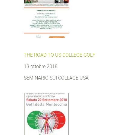
THE ROAD TO US COLLEGE GOLF
13 ottobre 2018
SEMINARIO SUI COLLAGE USA