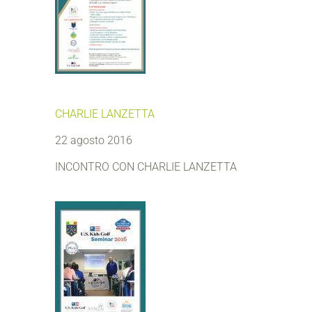
CHARLIE LANZETTA
22 agosto 2016
INCONTRO CON CHARLIE LANZETTA