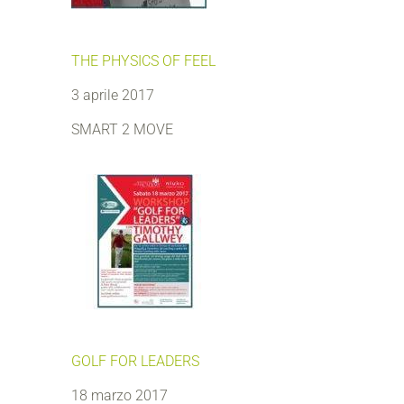
THE PHYSICS OF FEEL
3 aprile 2017
SMART 2 MOVE
GOLF FOR LEADERS
18 marzo 2017