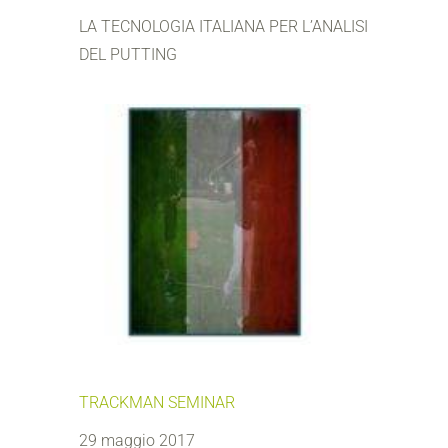
LA TECNOLOGIA ITALIANA PER L’ANALISI
DEL PUTTING
TRACKMAN SEMINAR
29 maggio 2017