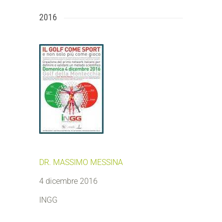
2016
DR. MASSIMO MESSINA
4 dicembre 2016
INGG