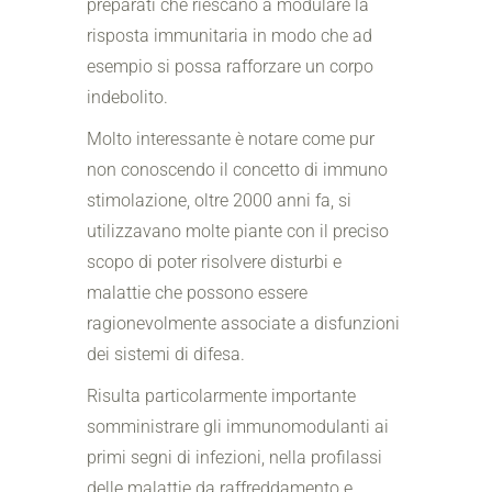
preparati che riescano a modulare la
risposta immunitaria in modo che ad
esempio si possa rafforzare un corpo
indebolito.
Molto interessante è notare come pur
non conoscendo il concetto di immuno
stimolazione, oltre 2000 anni fa, si
utilizzavano molte piante con il preciso
scopo di poter risolvere disturbi e
malattie che possono essere
ragionevolmente associate a disfunzioni
dei sistemi di difesa.
Risulta particolarmente importante
somministrare gli immunomodulanti ai
primi segni di infezioni, nella profilassi
delle malattie da raffreddamento e