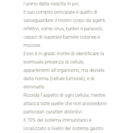
l’uomo dalla nascita in poi.
Il suo compito principale è quello di
salvaguardare il nostro corpo da agenti
infettivi, come virus, batteri e parassiti,
capaci di superare barriere cutanee e
mucose.
Esso è in grado inoltre di identificare la
eventuale presenza di cellule,
appartenenti all’organismo, ma deviate
dalla norma (cellule tumorali), e di
eliminarle.
Ricorda l’aspetto di ogni cellula, mentre
attacca tutte quelle che non possiedono
particolari caratteri distintivi
Il 70% del sistema immunitario è
localizzato a livello del sistema gastro