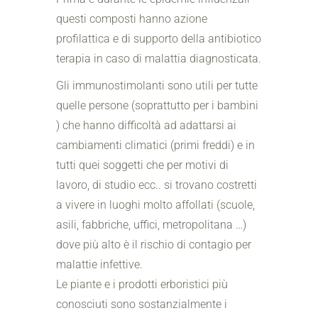
questi composti hanno azione
profilattica e di supporto della antibiotico
terapia in caso di malattia diagnosticata.
Gli immunostimolanti sono utili per tutte
quelle persone (soprattutto per i bambini
) che hanno difficoltà ad adattarsi ai
cambiamenti climatici (primi freddi) e in
tutti quei soggetti che per motivi di
lavoro, di studio ecc.. si trovano costretti
a vivere in luoghi molto affollati (scuole,
asili, fabbriche, uffici, metropolitana …)
dove più alto è il rischio di contagio per
malattie infettive.
Le piante e i prodotti erboristici più
conosciuti sono sostanzialmente i