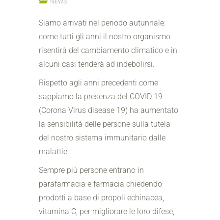
NEWS
Siamo arrivati nel periodo autunnale:
come tutti gli anni il nostro organismo
risentirà del cambiamento climatico e in
alcuni casi tenderà ad indebolirsi.
Rispetto agli anni precedenti come
sappiamo la presenza del COVID 19
(Corona Virus disease 19) ha aumentato
la sensibilità delle persone sulla tutela
del nostro sistema immunitario dalle
malattie.
Sempre più persone entrano in
parafarmacia e farmacia chiedendo
prodotti a base di propoli echinacea,
vitamina C, per migliorare le loro difese,