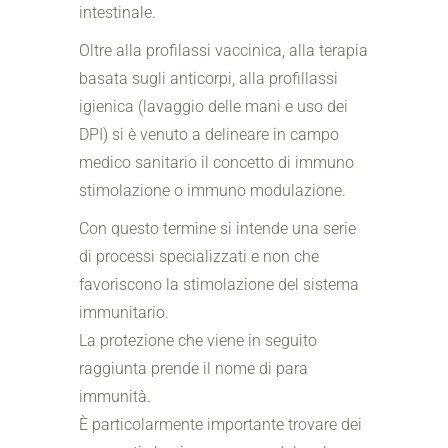
intestinale.
Oltre alla profilassi vaccinica, alla terapia
basata sugli anticorpi, alla profillassi
igienica (lavaggio delle mani e uso dei
DPI) si è venuto a delineare in campo
medico sanitario il concetto di immuno
stimolazione o immuno modulazione.
Con questo termine si intende una serie
di processi specializzati e non che
favoriscono la stimolazione del sistema
immunitario.
La protezione che viene in seguito
raggiunta prende il nome di para
immunità.
È particolarmente importante trovare dei