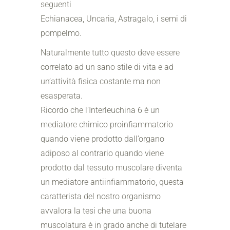
seguenti
Echianacea, Uncaria, Astragalo, i semi di
pompelmo.
Naturalmente tutto questo deve essere
correlato ad un sano stile di vita e ad
un’attività fisica costante ma non
esasperata.
Ricordo che l’Interleuchina 6 è un
mediatore chimico proinfiammatorio
quando viene prodotto dall’organo
adiposo al contrario quando viene
prodotto dal tessuto muscolare diventa
un mediatore antiinfiammatorio, questa
caratterista del nostro organismo
avvalora la tesi che una buona
muscolatura è in grado anche di tutelare