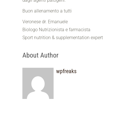
dagli agenti patogeni.
Buon allenamento a tutti
Veronese dr. Emanuele
Biologo Nutrizionista e farmacista
Sport nutrition & supplementation expert
About Author
wpfreaks