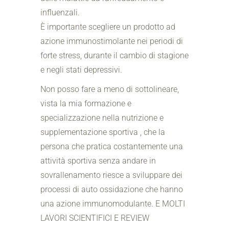
influenzali.
È importante scegliere un prodotto ad
azione immunostimolante nei periodi di
forte stress, durante il cambio di stagione
e negli stati depressivi.
Non posso fare a meno di sottolineare,
vista la mia formazione e
specializzazione nella nutrizione e
supplementazione sportiva , che la
persona che pratica costantemente una
attività sportiva senza andare in
sovrallenamento riesce a sviluppare dei
processi di auto ossidazione che hanno
una azione immunomodulante. E MOLTI
LAVORI SCIENTIFICI E REVIEW