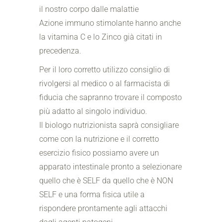
il nostro corpo dalle malattie
Azione immuno stimolante hanno anche
la vitamina C e lo Zinco già citati in
precedenza.
Per il loro corretto utilizzo consiglio di
rivolgersi al medico o al farmacista di
fiducia che sapranno trovare il composto
più adatto al singolo individuo.
Il biologo nutrizionista saprà consigliare
come con la nutrizione e il corretto
esercizio fisico possiamo avere un
apparato intestinale pronto a selezionare
quello che è SELF da quello che è NON
SELF e una forma fisica utile a
rispondere prontamente agli attacchi