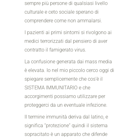
sempre più persone di qualsiasi livello
culturale e ceto sociale sperano di
comprendere come non ammalarsi.
I pazienti ai primi sintomi si rivolgono ai
medici terrorizzati dal pensiero di aver
contratto il famigerato virus.
La confusione generata dai mass media
è elevata. Io nel mio piccolo cerco oggi di
spiegare semplicemente che cos’è il
SISTEMA IMMUNITARIO e che
accorgimenti possiamo utilizzare per
proteggerci da un eventuale infezione.
II termine immunità deriva dal latino, e
significa “protezione” quindi il sistema
sopracitato è un apparato che difende